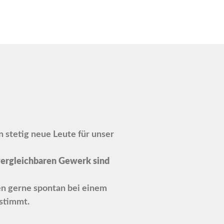
 stetig neue Leute für unser
vergleichbaren Gewerk sind
n gerne spontan bei einem
stimmt.