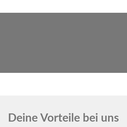
Deine Vorteile bei uns