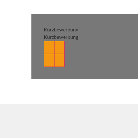
Kurzbewerbung
Kurzbewerbung