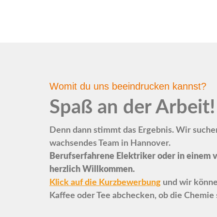
Womit du uns beeindrucken kannst?
Spaß an der Arbeit!
Denn dann stimmt das Ergebnis. Wir suchen
wachsendes Team in Hannover.
Berufserfahrene Elektriker oder in einem 
herzlich Willkommen.
Klick auf die Kurzbewerbung
und wir könne
Kaffee oder Tee abchecken, ob die Chemie 